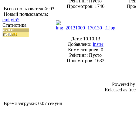
Рейтинг: Пусто
Ре
Просмотров: 1746
Прос
Всего пользователей: 93
Новый пользователь:
emilyf55
Статистика
Дата: 10.10.13
Добавлено:
Inster
Комментариев: 0
Рейтинг: Пусто
Просмотров: 1632
Powered b
Released as fre
Время загрузки: 0.07 секунд