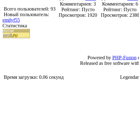
Комментариев: 3
Комментариев: 6
Всего пользователей: 93
Рейтинг: Пусто
Рейтинг: Пусто
Новый пользователь:
Просмотров: 1920
Просмотров: 238
emilyf55
Статистика
Powered by
PHP-Fusion
c
Released as free software wit
Время загрузки: 0.06 секунд
Legendar