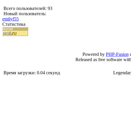
Всего пользователей: 93
Новый пользователь:
emilyf55
Статистика
Powered by
PHP-Fusion
c
Released as free software wit
Время загрузки: 0.04 секунд
Legendar