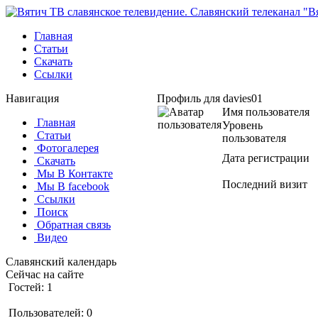
Главная
Статьи
Скачать
Ссылки
Навигация
Профиль для davies01
Имя пользователя
Главная
Уровень
Статьи
пользователя
Фотогалерея
Дата регистрации
Скачать
Мы В Контакте
Последний визит
Мы В facebook
Ссылки
Поиск
Обратная связь
Видео
Славянский календарь
Сейчас на сайте
Гостей: 1
Пользователей: 0