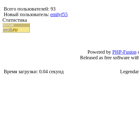
Всего пользователей: 93
Новый пользователь:
emilyf55
Статистика
Powered by
PHP-Fusion
c
Released as free software wit
Время загрузки: 0.04 секунд
Legendar