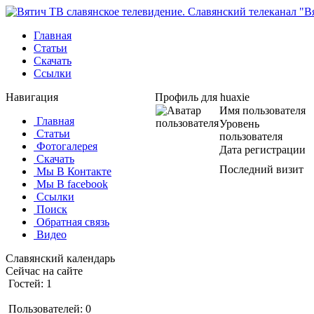
Главная
Статьи
Скачать
Ссылки
Навигация
Профиль для huaxie
Имя пользователя
Главная
Уровень
Статьи
пользователя
Фотогалерея
Дата регистрации
Скачать
Последний визит
Мы В Контакте
Мы В facebook
Ссылки
Поиск
Обратная связь
Видео
Славянский календарь
Сейчас на сайте
Гостей: 1
Пользователей: 0