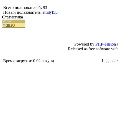
Всего пользователей: 93
Новый пользователь:
emilyf55
Статистика
Powered by
PHP-Fusion
c
Released as free software wit
Время загрузки: 0.02 секунд
Legendar