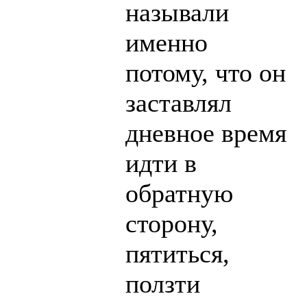
называли
именно
потому, что он
заставлял
дневное время
идти в
обратную
сторону,
пятиться,
ползти