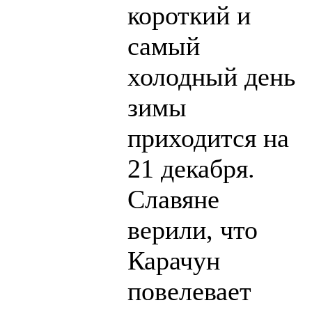
короткий и
самый
холодный день
зимы
приходится на
21 декабря.
Славяне
верили, что
Карачун
повелевает