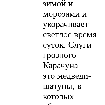
зимой и
морозами и
укорачивает
светлое время
суток. Слуги
грозного
Карачуна —
это медведи-
шатуны, в
которых