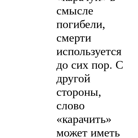
смысле
погибели,
смерти
используется
до сих пор. С
другой
стороны,
слово
«карачить»
может иметь