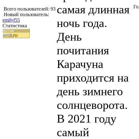
самая длинная
Го
Всего пользователей: 93
Новый пользователь:
ночь года.
emilyf55
Статистика
День
почитания
Карачуна
приходится на
день зимнего
солнцеворота.
В 2021 году
самый