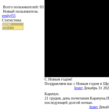
Всего пользователей: 93
Новый пользователь:
emilyf55
Статистика
С Новым годом!
Поздравляем вас с Новым годом и Ще
Inster
Декабрь 31 202
Карачун.
21 грудня, день почитания Карачуна.
последующей долгой ночью.
Inster
Декабр